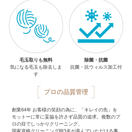
毛玉取りも無料
除菌・抗菌
気になる毛玉も除去しま
抗菌・抗ウィルス加工付
す
プロの品質管理
創業64年 お客様の笑顔の為に、「キレイの先」を
モットーに常に妥協を許さず品質の追求。複数のプ
ロの目でしっかりクリーニング。
国家資格クリーニング師3名が喜んでいただける事