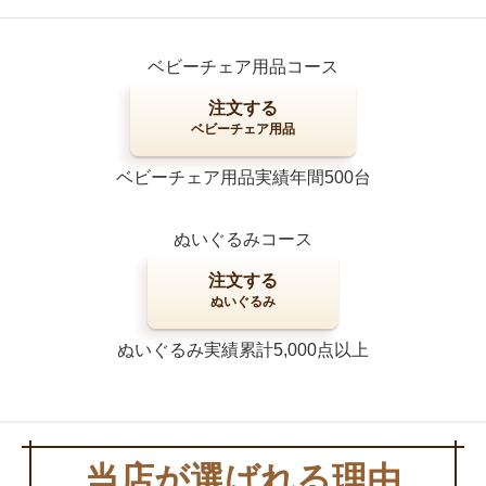
ベビーチェア用品コース
注文する
ベビーチェア用品
ベビーチェア用品実績年間500台
ぬいぐるみコース
注文する
ぬいぐるみ
ぬいぐるみ実績累計5,000点以上
当店が選ばれる理由