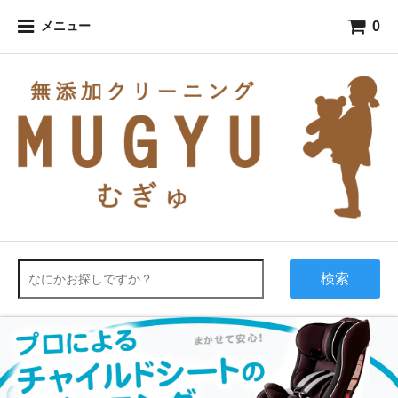
0
メニュー
検索