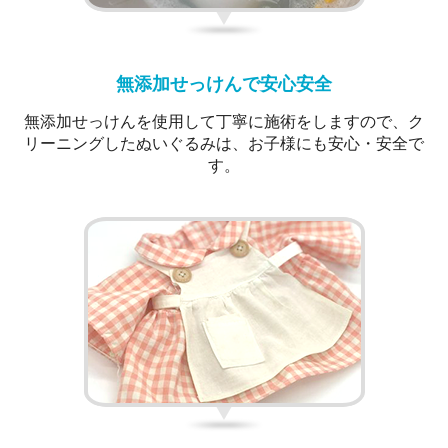
無添加せっけんで安心安全
無添加せっけんを使用して丁寧に施術をしますので、ク
リーニングしたぬいぐるみは、お子様にも安心・安全で
す。