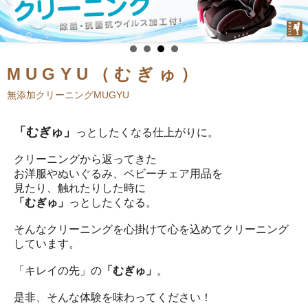
MUGYU（むぎゅ）
無添加クリーニングMUGYU
「むぎゅ」
っとしたくなる仕上がりに。
クリーニングから返ってきた
お洋服やぬいぐるみ、ベビーチェア用品を
見たり、触れたりした時に
「むぎゅ」
っとしたくなる。
そんなクリーニングを心掛けて心を込めてクリーニング
しています。
「キレイの先」の
「むぎゅ」
。
是非、そんな体験を味わってください！