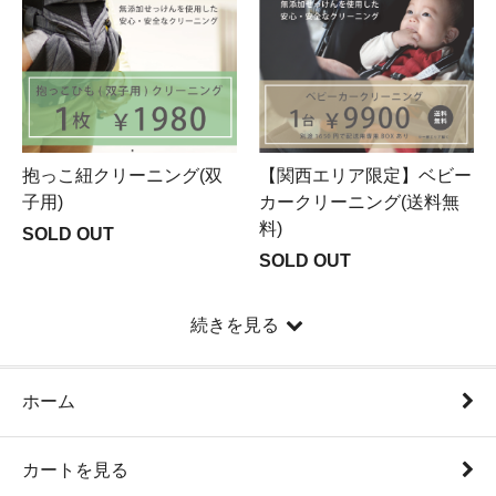
【関西エリア限定】ベビー
抱っこ紐クリーニング(双
カークリーニング(送料無
子用)
料)
SOLD OUT
SOLD OUT
続きを見る
ホーム
カートを見る