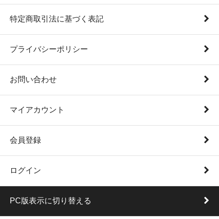
特定商取引法に基づく表記
プライバシーポリシー
お問い合わせ
マイアカウント
会員登録
ログイン
PC版表示に切り替える