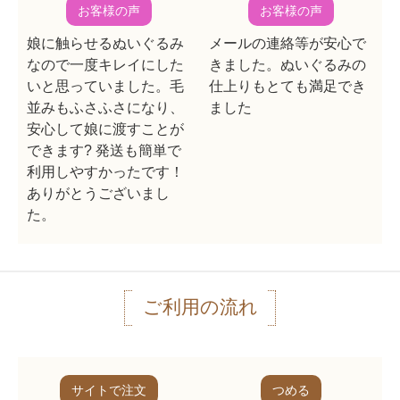
お客様の声
お客様の声
娘に触らせるぬいぐるみ
メールの連絡等が安心で
なので一度キレイにした
きました。ぬいぐるみの
いと思っていました。毛
仕上りもとても満足でき
並みもふさふさになり、
ました
安心して娘に渡すことが
できます? 発送も簡単で
利用しやすかったです！
ありがとうございまし
た。
ご利用の流れ
サイトで注文
つめる