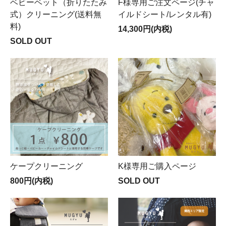
ベビーベット（折りたたみ
F様専用ご注文ページ(チャ
式）クリーニング(送料無
イルドシート/レンタル有)
料)
14,300円(内税)
SOLD OUT
ケープクリーニング
K様専用ご購入ページ
800円(内税)
SOLD OUT