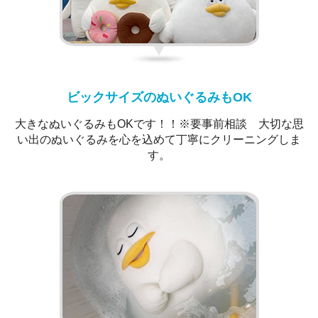
ビックサイズのぬいぐるみもOK
大きなぬいぐるみもOKです！！※要事前相談 大切な思
い出のぬいぐるみを心を込めて丁寧にクリーニングしま
す。