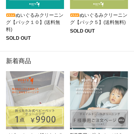
ぬいぐるみクリーニン
ぬいぐるみクリーニン
グ【パック５】(送料無料)
グ【パック１０】(送料無
料)
SOLD OUT
SOLD OUT
新着商品