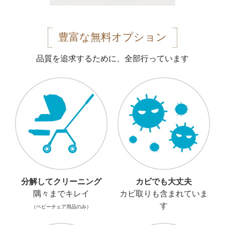
豊富な無料オプション
品質を追求するために、全部行っています
分解してクリーニング
カビでも大丈夫
隅々までキレイ
カビ取りも含まれていま
す
（ベビーチェア用品のみ）