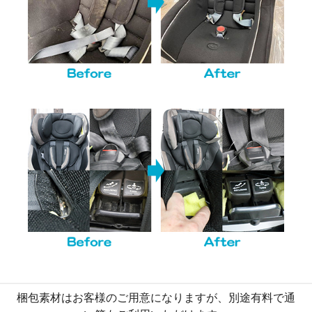
梱包素材はお客様のご用意になりますが、別途有料で通