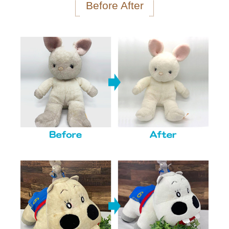
Before After