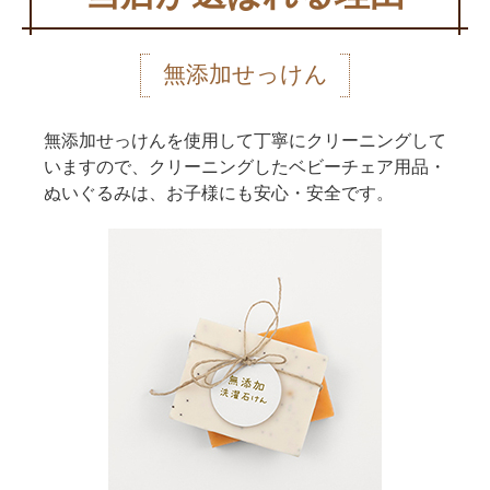
無添加せっけん
無添加せっけんを使用して丁寧にクリーニングして
いますので、クリーニングしたベビーチェア用品・
ぬいぐるみは、お子様にも安心・安全です。