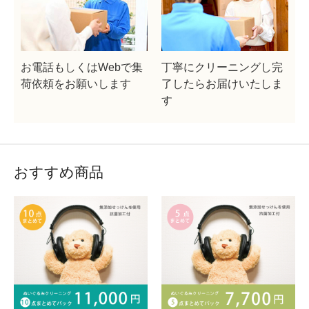
お電話もしくはWebで集
丁寧にクリーニングし完
荷依頼をお願いします
了したらお届けいたしま
す
おすすめ商品