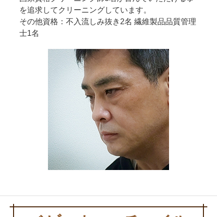
を追求してクリーニングしています。
その他資格：不入流しみ抜き2名 繊維製品品質管理
士1名