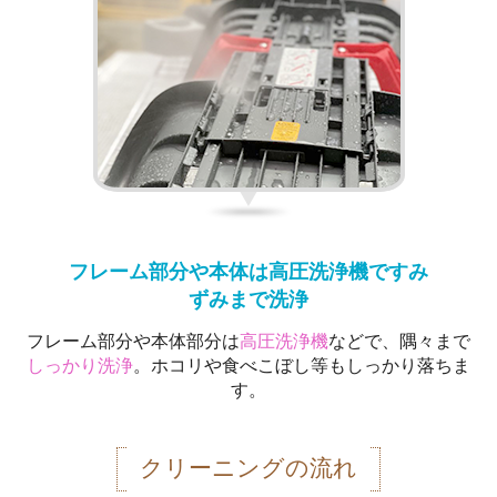
フレーム部分や本体は高圧洗浄機ですみ
ずみまで洗浄
フレーム部分や本体部分は
高圧洗浄機
などで、隅々まで
しっかり洗浄
。ホコリや食べこぼし等もしっかり落ちま
す。
クリーニングの流れ