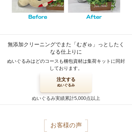
無添加クリーニングでまた「むぎゅ」っとしたく
なる仕上りに
ぬいぐるみはどのコースも梱包資材は集荷キットに同封
しております。
注文する
ぬいぐるみ
ぬいぐるみ実績累計5,000点以上
お客様の声