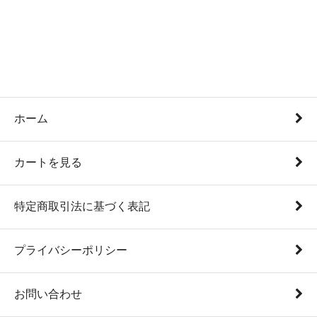
ホーム
カートを見る
特定商取引法に基づく表記
プライバシーポリシー
お問い合わせ