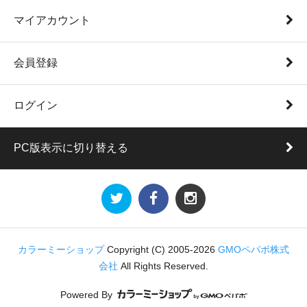
マイアカウント
会員登録
ログイン
PC版表示に切り替える
カラーミーショップ
Copyright (C) 2005-2026
GMOペパボ株式
会社
All Rights Reserved.
Powered By