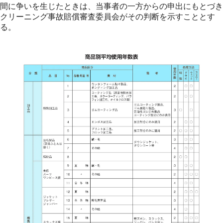
間に争いを生じたときは、当事者の一方からの申出にもとづき
クリーニング事故賠償審査委員会がその判断を示すこととす
る。