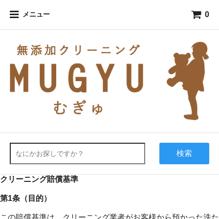
0
メニュー
検索
クリーニング賠償基準
第1条（目的）
この賠償基準は、クリーニング業者がお客様から預かった洗た